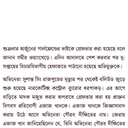
শুক্রবার অর্জুনের গার্লফ্রেন্ডের ভাইকে গ্রেফতার করা হয়েছে বলে
জানান সমীর ওয়াংখেড়ে। এদিন আদালতে পেশ করবার পর দু-
সপ্তাহের বিচারবিভাগীয় হেফাজতে পাঠানো হয়েছে অভিযুক্তকে।
অভিনেতা সুশান্ত সিং রাজপুতের মৃত্যুর পর থেকেই বলিউড জুড়ে
শুরু হয়েছে নারকোটিক্স কন্ট্রোল ব্যুরোর ধরপাকড়। এর আগে
বাড়িতে মাদক মজুত করার অপরাধে গ্রেফতার করা হয় প্রাক্তন
বিগবস প্রতিযোগী এজাজ খানকে। এজাজ খানকে জিজ্ঞাসাবাদ
করায় উঠে আসে অভিনেতা গৌরব দীক্ষিতের নাম। জেরায়
এজাজ খান জানিয়েছিলেন যে, তিনি অভিনেতা গৌরব দীক্ষিতের