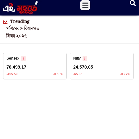
Trending
পশ্চিমবঙ্গ বিধানসভা
ফিফা ২০২৬