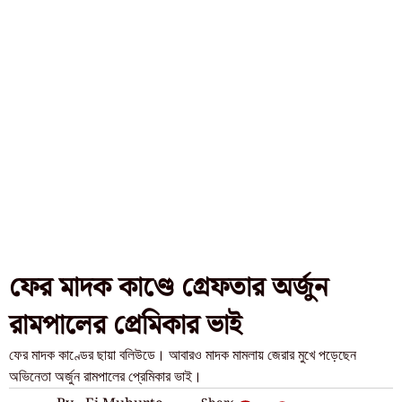
ফের মাদক কাণ্ডে গ্রেফতার অর্জুন
রামপালের প্রেমিকার ভাই
ফের মাদক কাণ্ডের ছায়া বলিউডে। আবারও মাদক মামলায় জেরার মুখে পড়েছেন
অভিনেতা অর্জুন রামপালের প্রেমিকার ভাই।