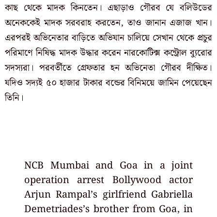
কাছ থেকে মাদক কিনতেন। এছাড়াও গৌরব যে বলিউডের
অনেককেই মাদক সরবরাহ করতেন, তাও জানান এজাজ খান।
এরপরই অভিনেতার বাড়িতে অভিযান চালিয়ে সেখান থেকে প্রচুর
পরিমাণে নিষিদ্ধ মাদক উদ্ধার করেন নারকোটিক্স কন্ট্রোল ব্যুরোর
সদস্যরা। পরবর্তীতে গ্রেফতার হন অভিনেতা গৌরব দীক্ষিত।
যদিও সদ্যই ৫০ হাজার টাকার বন্ডের বিনিময়ে জামিন পেয়েছেন
তিনি।
NCB Mumbai and Goa in a joint
operation arrest Bollywood actor
Arjun Rampal’s girlfriend Gabriella
Demetriades’s brother from Goa, in