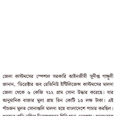
জেলা কাস্টমসের স্পেশাল সরকারি আইনজীবী সুদীপ্ত গাঙ্গুলী
জানান, ‘ডিরেক্টার অব রেভিনিউ ইন্টিলিজেন্স কাস্টমসের মালদা
জেলা থেকে ৬ কেজি ৭১২ গ্রাম সোনা উদ্ধার করেছে। যার
আনুমানিক বাজার মূল্য প্রায় তিন কোটি ১৫ লক্ষ টাকা। এই
পাঁচজন মূলত সোনাগুলি মালদা হয়ে বাংলাদেশে পাচার করছিল।