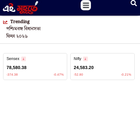
Trending
পশ্চিমবঙ্গ বিধানসভা
ফিফা ২০২৬