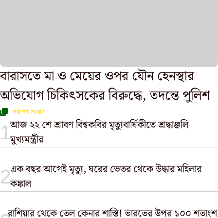
বারাসতে মা ও মেয়ের ওপর যৌন হেনস্থার
অভিযোগ চিকিৎসকের বিরুদ্ধে, তদন্তে পুলিশ
সর্বশেষ সংবাদ
আজ ২২ শে শ্রাবণ বিশ্বকবির মৃত্যুবার্ষিকীতে শ্রদ্ধাঞ্জলি
মুখ্যমন্ত্রীর
এক বছর আগেই মৃত্যু, ঘরের ভেতর থেকে উদ্ধার মহিলার
কঙ্কাল
রাশিয়ার থেকে তেল কেনার শাস্তি! ভারতের উপর ১০০ শতাংশ