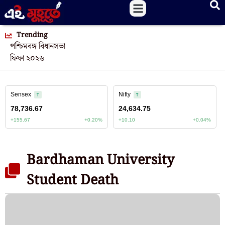
Trending
পশ্চিমবঙ্গ বিধানসভা
ফিফা ২০২৬
Bardhaman University
Student Death