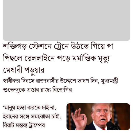
শক্তিগড় স্টেশনে ট্রেনে উঠতে গিয়ে পা
পিছলে রেললাইনে পড়ে মর্মান্তিক মৃত্যু
মেধাবী পড়ুয়ার
স্বাধীনতা দিবসে রাজ্যবাসীর উদ্দেশে ভাষণ দিন, মুখ্যমন্ত্রী
শুভেন্দুকে প্রস্তাব রাজ্য বিজেপির
‘মানুষ হত্যা করতে চাই না,
ইরানের সঙ্গে সমঝোতা চাই’,
বিরাট মন্তব্য ট্রাম্পের