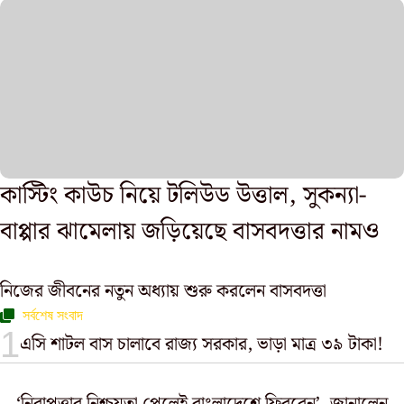
কাস্টিং কাউচ নিয়ে টলিউড উত্তাল, সুকন্যা-
বাপ্পার ঝামেলায় জড়িয়েছে বাসবদত্তার নামও
নিজের জীবনের নতুন অধ্যায় শুরু করলেন বাসবদত্তা
সর্বশেষ সংবাদ
এসি শাটল বাস চালাবে রাজ্য সরকার, ভাড়া মাত্র ৩৯ টাকা!