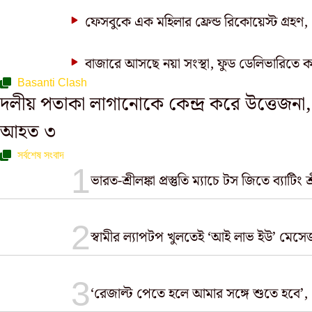
ফেসবুকে এক মহিলার ফ্রেন্ড রিকোয়েস্ট গ্রহণ, ৬
বাজারে আসছে নয়া সংস্থা, ফুড ডেলিভারিতে ক
Basanti Clash
দলীয় পতাকা লাগানোকে কেন্দ্র করে উত্তেজনা, 
আহত ৩
সর্বশেষ সংবাদ
ভারত-শ্রীলঙ্কা প্রস্তুতি ম্যাচে টস জিতে ব্যাট
স্বামীর ল্যাপটপ খুলতেই ‘আই লাভ ইউ’ মেসেজ,
‘রেজাল্ট পেতে হলে আমার সঙ্গে শুতে হবে’, প্