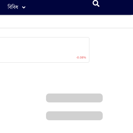
বিবিধ