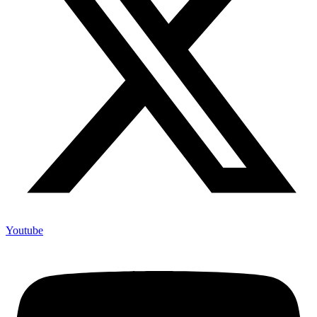
Youtube