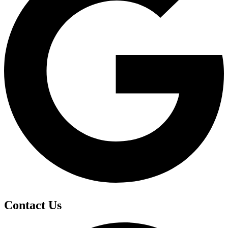
Contact Us