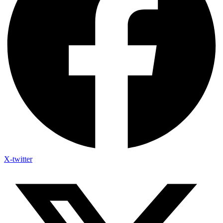
X-twitter