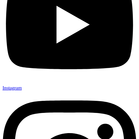
Instagram