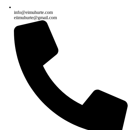
info@eimuhurte.com
eiimuhurte@gmail.com