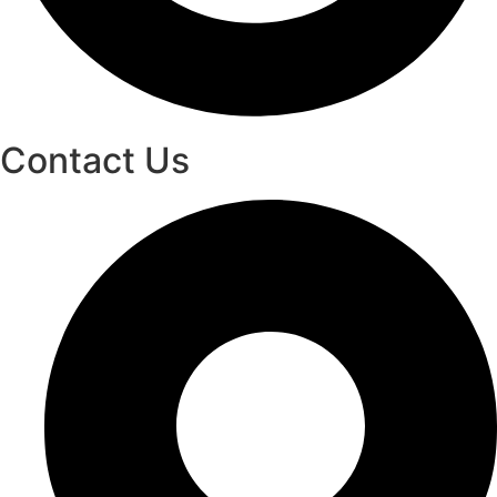
Contact Us