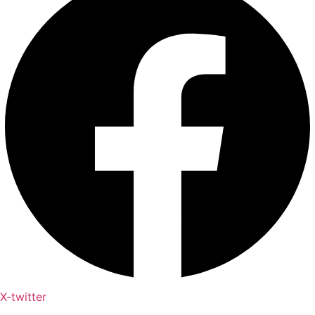
X-twitter