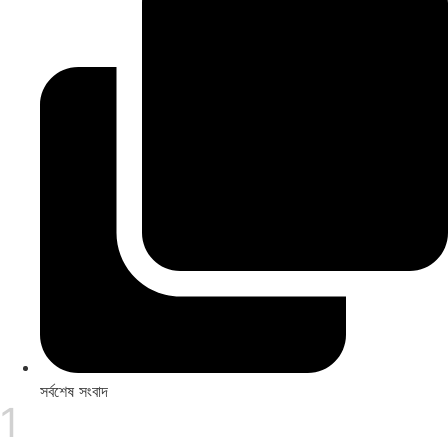
সর্বশেষ সংবাদ