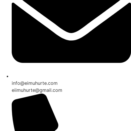
info@eimuhurte.com
eiimuhurte@gmail.com