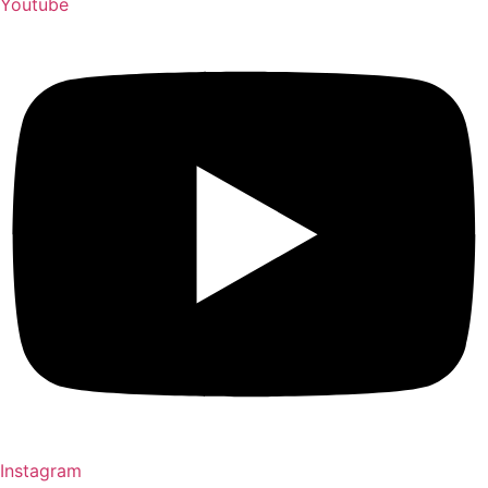
Youtube
Instagram