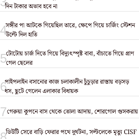
দিন টাকার অভাব হবে না
সঙ্গীর পা আটকে গিয়েছিল তারে, ক্ষেপে গিয়ে চার্জিং স্টেশন
উল্টে দিল হাতি
টোটোয় চার্জ দিতে গিয়ে বিদ্যুৎস্পৃষ্ট বাবা, বাঁচাতে গিয়ে প্রাণ
গেল ছেলের
পাইপলাইন বসানোর কাজ চলাকালীন চুঁচুড়ার রাস্তায় বড়সড়
ধস, ছুটে গেলেন এলাকার বিধায়ক
গেরুয়া কুপনে বাস থেকে তোলা আদায়, শোরগোল গুসকরায়
ডিউটি সেরে বাড়ি ফেরার পথে দুর্ঘটনা, সল্টলেকে মৃত্যু CISF