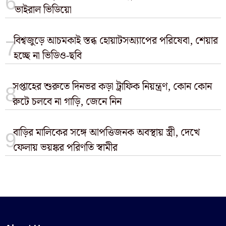
ভাইরাল ভিডিয়ো
বিশ্বজুড়ে আচমকাই স্তব্ধ হোয়াটসঅ্যাপের পরিষেবা, শেয়ার
হচ্ছে না ভিডিও-ছবি
সপ্তাহের শুরুতে দিনভর কড়া ট্রাফিক নিয়ন্ত্রণ, কোন কোন
রুটে চলবে না গাড়ি, জেনে নিন
বাড়ির মালিকের সঙ্গে আপত্তিজনক অবস্থায় স্ত্রী, দেখে
ফেলায় ভয়ঙ্কর পরিণতি স্বামীর