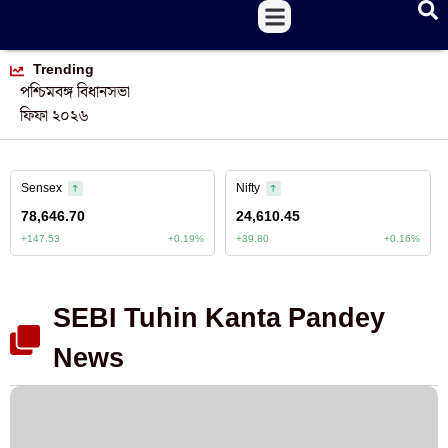
Trending
পশ্চিমবঙ্গ বিধানসভা
ফিফা ২০২৬
SEBI Tuhin Kanta Pandey
News