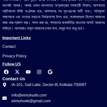
বদলেছি আমরা। আমরা থাকব আপনাদের অগ্রযাত্রার সহযাত্রী হিসাবে, আপনাদের
প্রতিবাদের বলিষ্ঠ কণ্ঠস্বর হয়ে, আপনাদের সব সুখ-দুঃখের সাথী হয়ে। গঠনমূলক
সমালোচক এবং তথ্যের সবচেয়ে নির্ভরযোগ্য উ‍ৎস হয়ে, সংবাদমাধ্যম হিসেবে আমাদের
কাজ খবর প্রকাশ করা। শাসন করা নয়, শাসকদের জবাবদিহির আওতায় আনাই আমাদের
দায়িত্ব। আপনারাও থাকুন আমাদের চলার পথে, বন্ধুর পথে বন্ধু হয়ে।
Important Links
Contact
Privacy Policy
Follow US
Contact Us
IA-101, Salt Lake, Sector-III, Kolkata-700097
info@eimuhurte.com
eiimuhurte@gmail.com