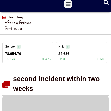
Trending
পশ্চিমবঙ্গ বিধানসভা
ফিফা ২০২৬
second incident within two
weeks