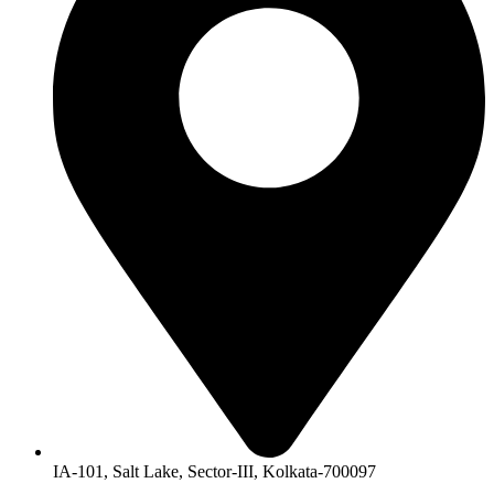
IA-101, Salt Lake, Sector-III, Kolkata-700097