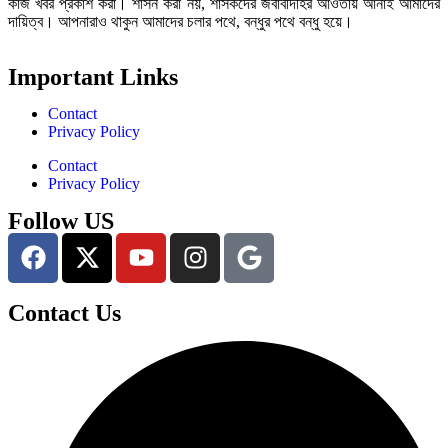
কাজ খবর প্রকাশ করা। শাসন করা নয়, শাসকদের জবাবদিহির আওতায় আনাই আমাদের
দায়িত্ব। আপনারাও থাকুন আমাদের চলার পথে, বন্ধুর পথে বন্ধু হয়ে।
Important Links
Contact
Privacy Policy
Contact
Privacy Policy
Follow US
Contact Us