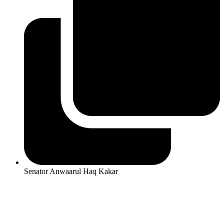
Senator Anwaarul Haq Kakar