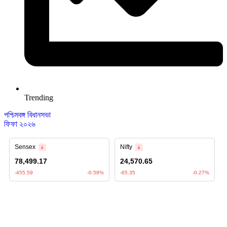
Trending
পশ্চিমবঙ্গ বিধানসভা
ফিফা ২০২৬