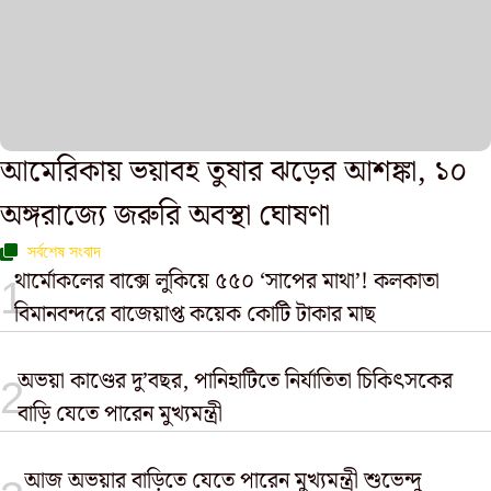
আমেরিকায় ভয়াবহ তুষার ঝড়ের আশঙ্কা, ১০
অঙ্গরাজ্যে জরুরি অবস্থা ঘোষণা
সর্বশেষ সংবাদ
থার্মোকলের বাক্সে লুকিয়ে ৫৫০ ‘সাপের মাথা’! কলকাতা
বিমানবন্দরে বাজেয়াপ্ত কয়েক কোটি টাকার মাছ
অভয়া কাণ্ডের দু’বছর, পানিহাটিতে নির্যাতিতা চিকিৎসকের
বাড়ি যেতে পারেন মুখ্যমন্ত্রী
আজ অভয়ার বাড়িতে যেতে পারেন মুখ্যমন্ত্রী শুভেন্দু