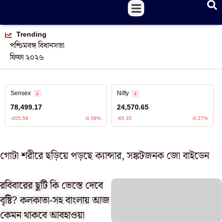
Trending
পশ্চিমবঙ্গ বিধানসভা
ফিফা ২০২৬
গোটা শরীরে ছড়িয়ে পড়ছে ক্যান্সার, সঙ্কটজনক জো বাইডেন
রবিবারের ছুটি কি ভেস্তে দেবে
বৃষ্টি? কলকাতা-সহ বাংলায় আজ
কেমন থাকবে আবহাওয়া