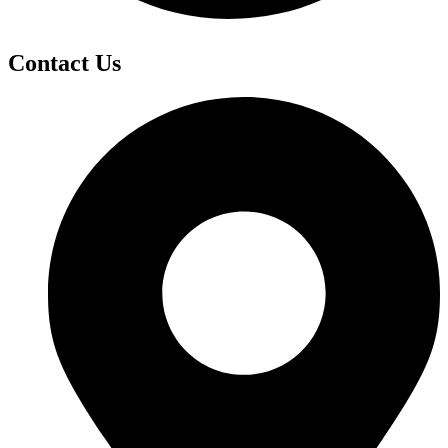
Contact Us