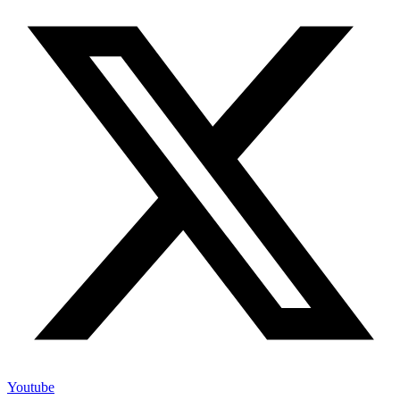
Youtube