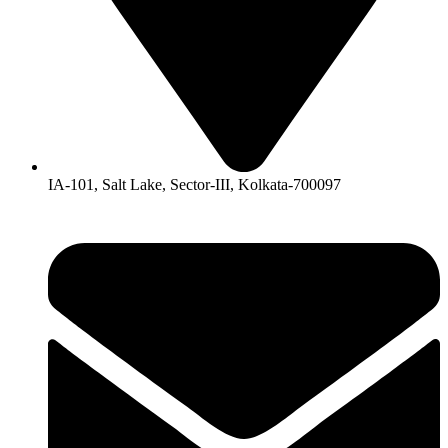
IA-101, Salt Lake, Sector-III, Kolkata-700097