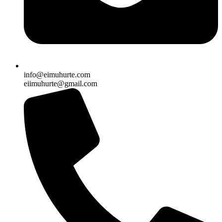
info@eimuhurte.com
eiimuhurte@gmail.com