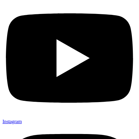
Instagram