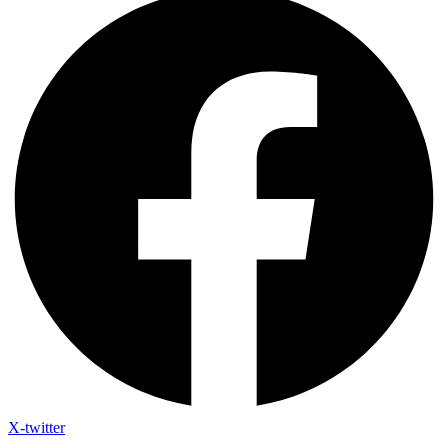
X-twitter