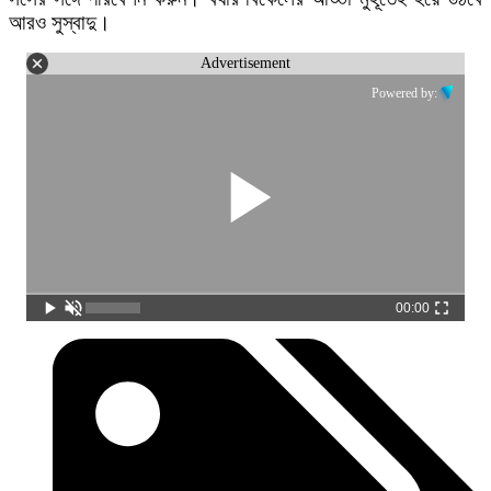
আরও সুস্বাদু।
Advertisement
Powered by:
00:00