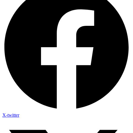
X-twitter