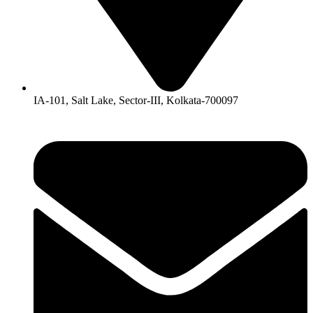
IA-101, Salt Lake, Sector-III, Kolkata-700097