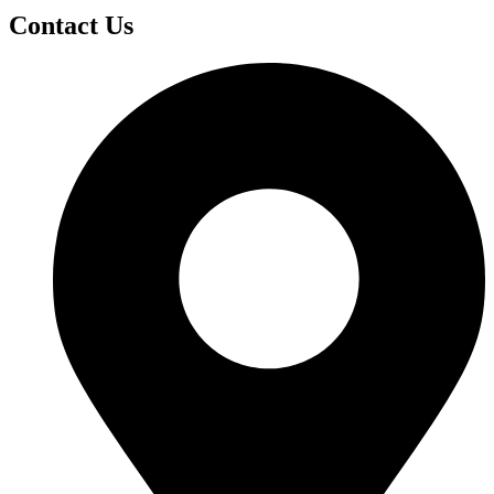
Contact Us