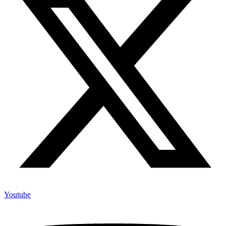
Youtube