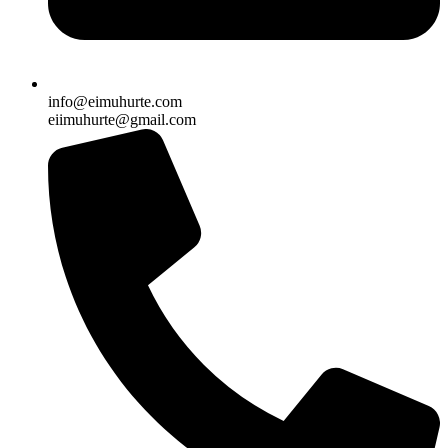
info@eimuhurte.com
eiimuhurte@gmail.com