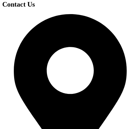
Contact Us