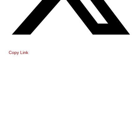
Copy Link