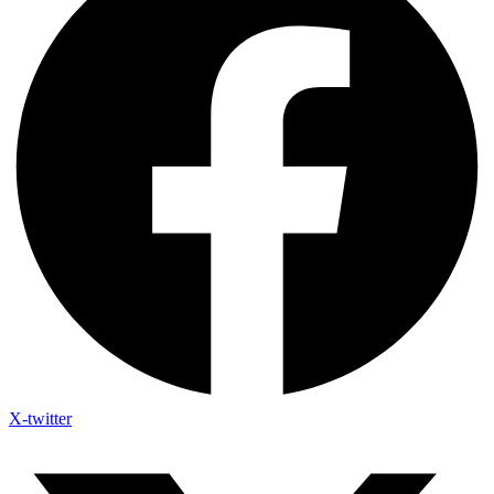
X-twitter