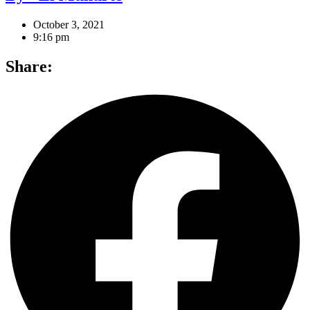
October 3, 2021
9:16 pm
Share: