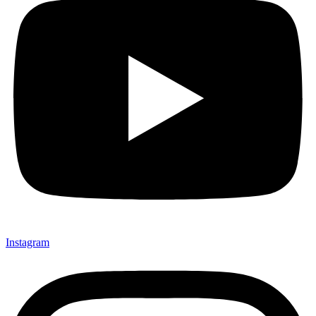
Instagram