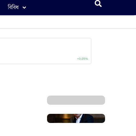
বিবিধ