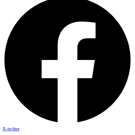
X-twitter