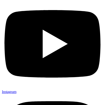
Instagram