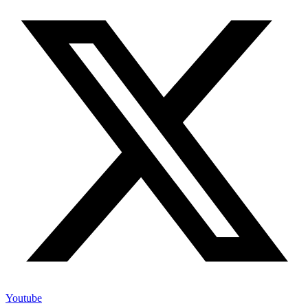
Youtube