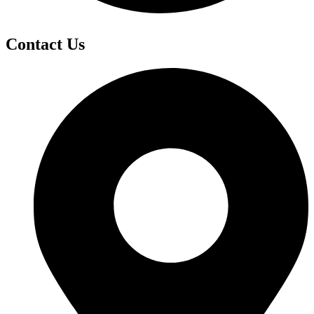
Contact Us