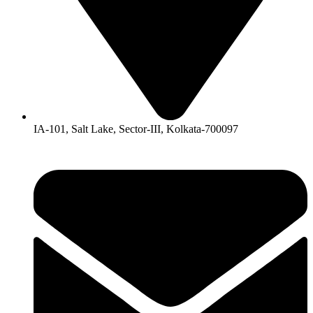
IA-101, Salt Lake, Sector-III, Kolkata-700097