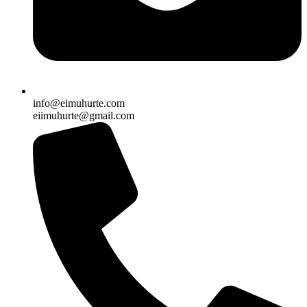
info@eimuhurte.com
eiimuhurte@gmail.com