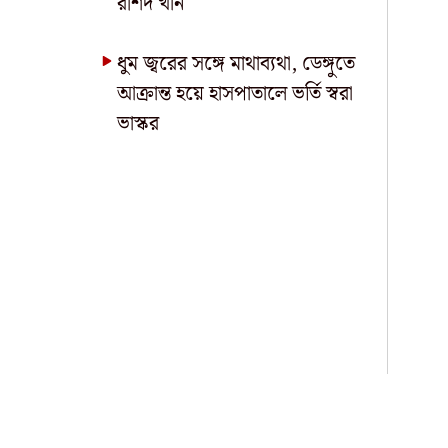
রশিদ খান
ধুম জ্বরের সঙ্গে মাথাব্যথা, ডেঙ্গুতে
আক্রান্ত হয়ে হাসপাতালে ভর্তি স্বরা
ভাস্কর