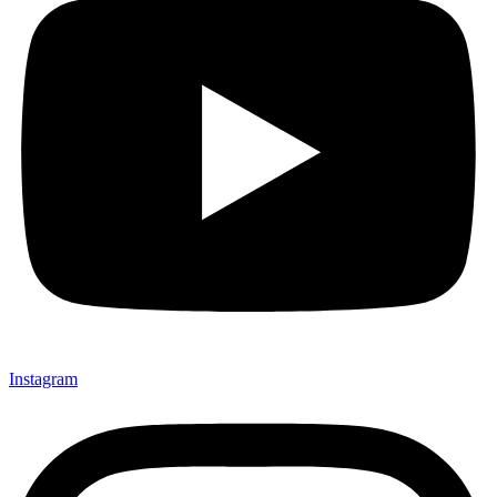
Instagram