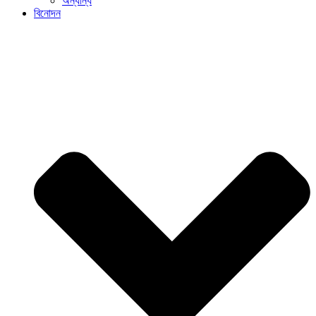
অন্যান্য
বিনোদন