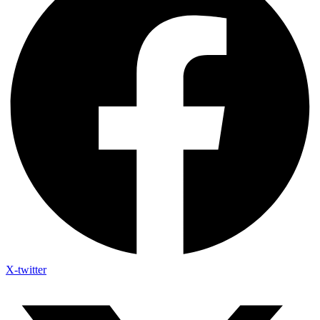
X-twitter