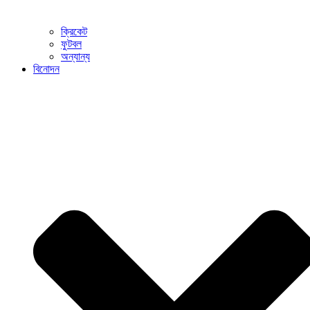
ক্রিকেট
ফুটবল
অন্যান্য
বিনোদন