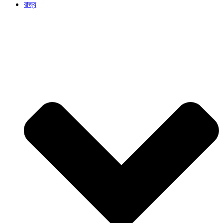
রাজ্য