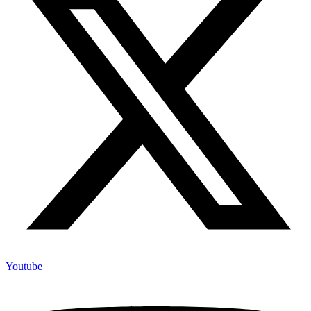
Youtube