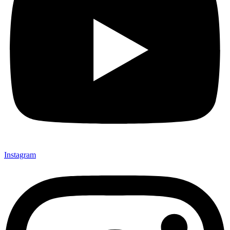
Instagram