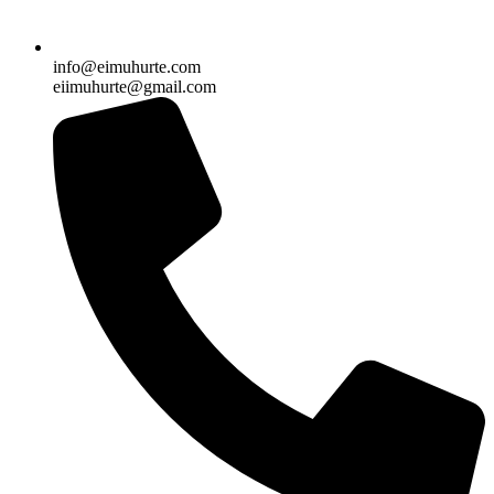
info@eimuhurte.com
eiimuhurte@gmail.com