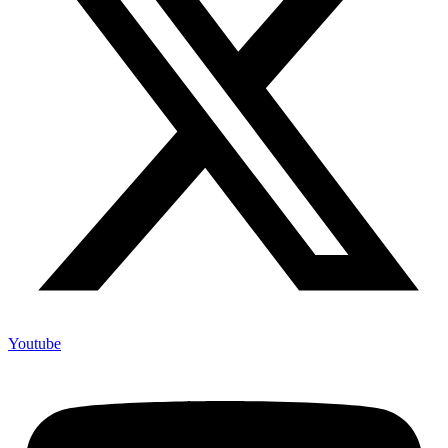
Youtube