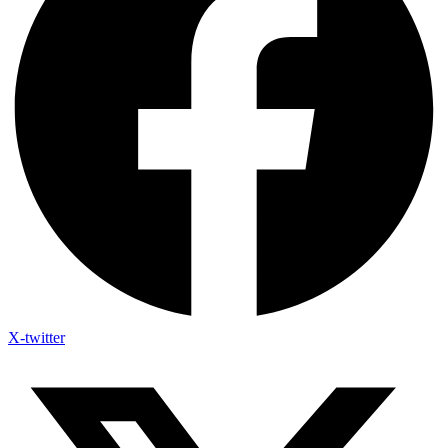
X-twitter