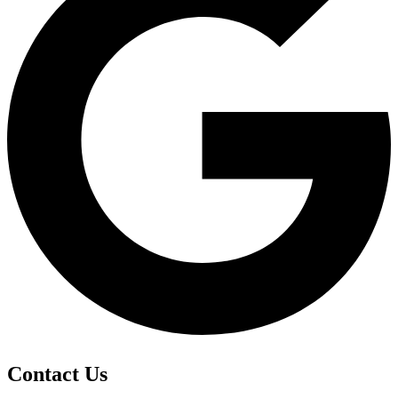
Contact Us