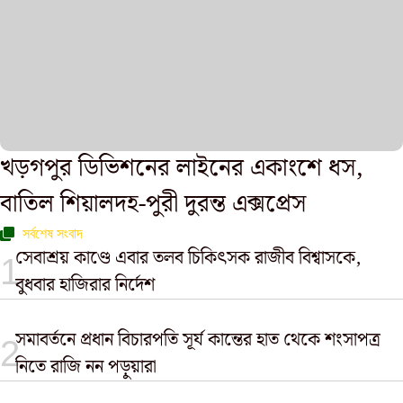
খড়গপুর ডিভিশনের লাইনের একাংশে ধস,
বাতিল শিয়ালদহ-পুরী দুরন্ত এক্সপ্রেস
সর্বশেষ সংবাদ
সেবাশ্রয় কাণ্ডে এবার তলব চিকিৎসক রাজীব বিশ্বাসকে,
বুধবার হাজিরার নির্দেশ
সমাবর্তনে প্রধান বিচারপতি সূর্য কান্তের হাত থেকে শংসাপত্র
নিতে রাজি নন পড়ুয়ারা