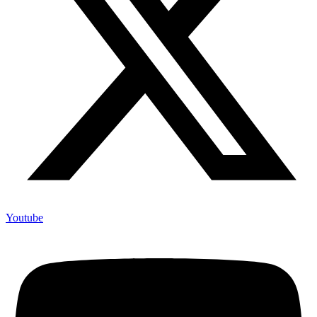
Youtube