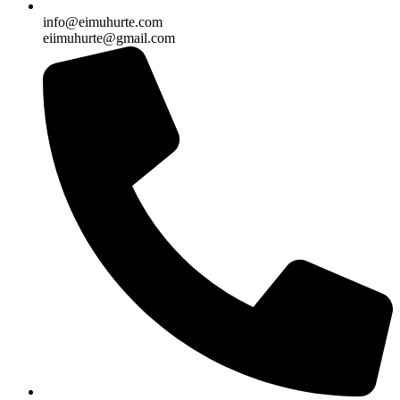
info@eimuhurte.com
eiimuhurte@gmail.com