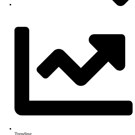
Trending