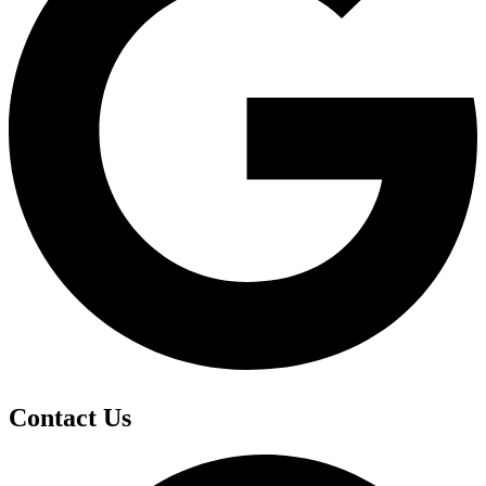
Contact Us