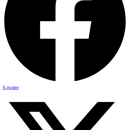
X-twitter