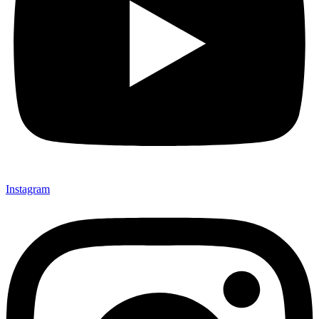
Instagram