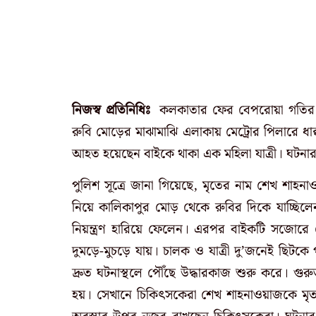
নিজস্ব প্রতিনিধিঃ
কলকাতার ফের বেপরোয়া গতির 
রুবি মোড়ের মাঝামাঝি এলাকায় মেট্রোর পিলারে ধাক্
আহত হয়েছেন বাইকে থাকা এক মহিলা যাত্রী। ঘটনার
পুলিশ সূত্রে জানা গিয়েছে, মৃতের নাম শেখ শাহনা
নিয়ে কালিকাপুর মোড় থেকে রুবির দিকে যাচ্ছিলে
নিয়ন্ত্রণ হারিয়ে ফেলেন। এরপর বাইকটি সজোরে মে
দুমড়ে-মুচড়ে যায়। চালক ও যাত্রী দু’জনেই ছিটকে 
দ্রুত ঘটনাস্থলে পৌঁছে উদ্ধারকাজ শুরু করে। গ
হয়। সেখানে চিকিৎসকেরা শেখ শাহনাওয়াজকে মৃ