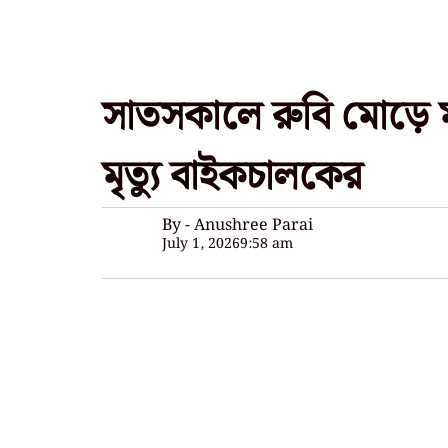
সাতসকালে রুবি মোড়ে মর্মা
মৃত্যু বাইকচালকের
By - Anushree Parai
July 1, 2026
9:58 am