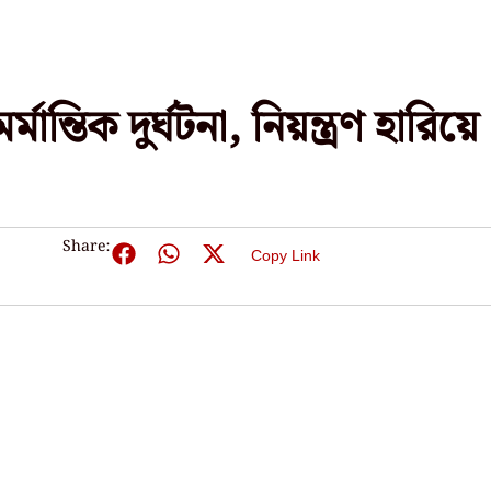
ন্তিক দুর্ঘটনা, নিয়ন্ত্রণ হারিয়ে
Share:
Copy Link