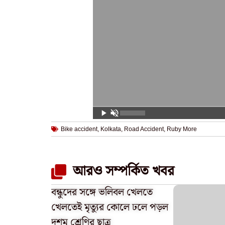
Bike accident
,
Kolkata
,
Road Accident
,
Ruby More
আরও সম্পর্কিত খবর
বন্ধুদের সঙ্গে ভলিবল খেলতে
খেলতেই মৃত্যুর কোলে ঢলে পড়ল
দশম শ্রেণির ছাত্র