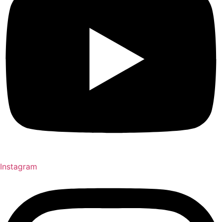
Instagram