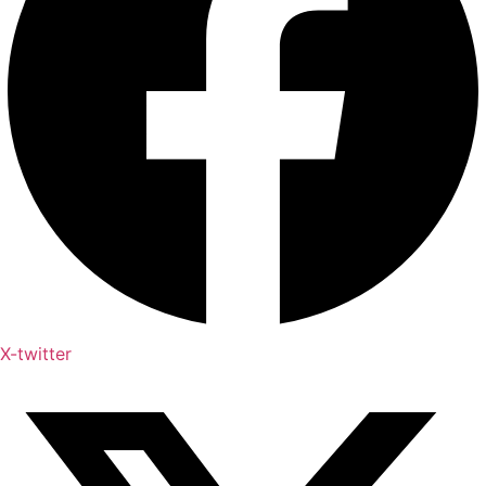
X-twitter