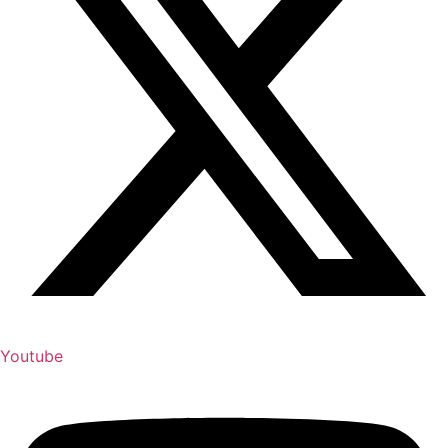
Youtube