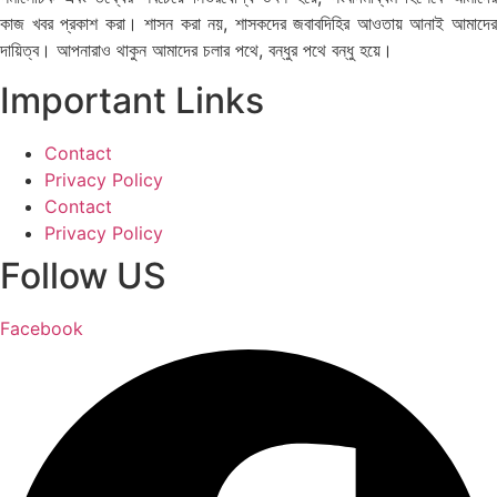
কাজ খবর প্রকাশ করা। শাসন করা নয়, শাসকদের জবাবদিহির আওতায় আনাই আমাদের
দায়িত্ব। আপনারাও থাকুন আমাদের চলার পথে, বন্ধুর পথে বন্ধু হয়ে।
Important Links
Contact
Privacy Policy
Contact
Privacy Policy
Follow US
Facebook