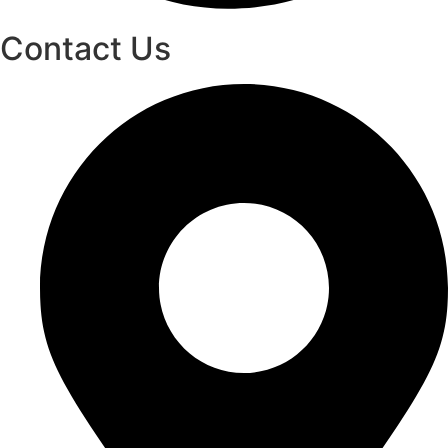
Contact Us