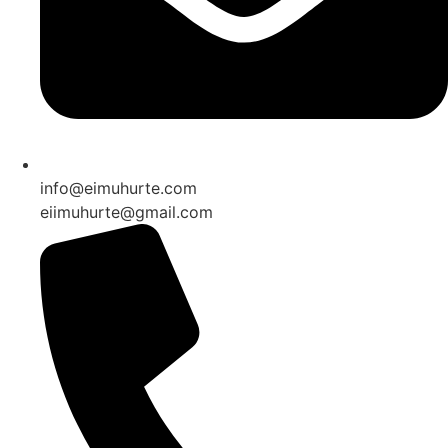
info@eimuhurte.com
eiimuhurte@gmail.com