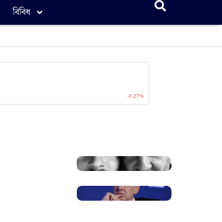
বিবিধ