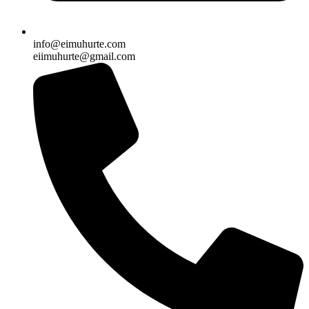
info@eimuhurte.com
eiimuhurte@gmail.com