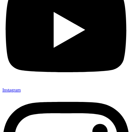
Instagram