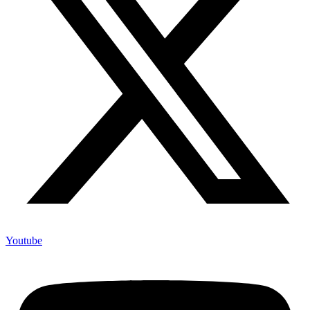
Youtube