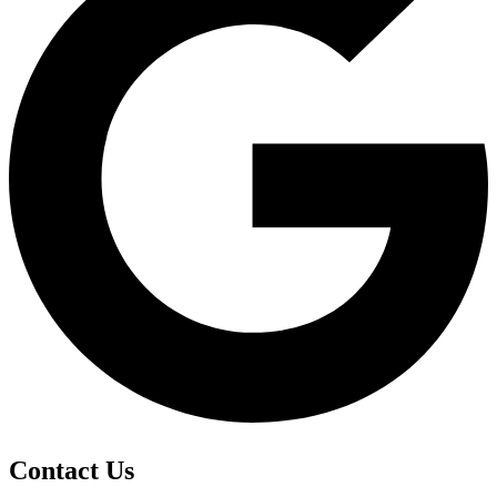
Contact Us