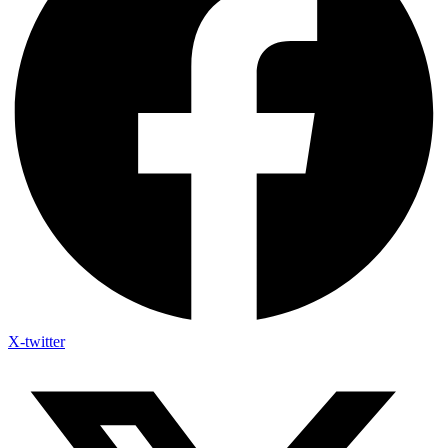
X-twitter