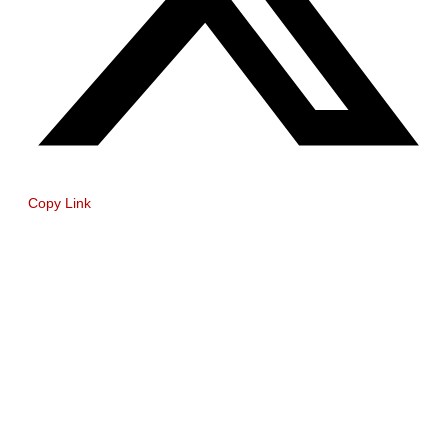
Copy Link