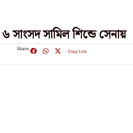
 সাংসদ সামিল‌ শিন্ডে সেনায়
Share:
Copy Link