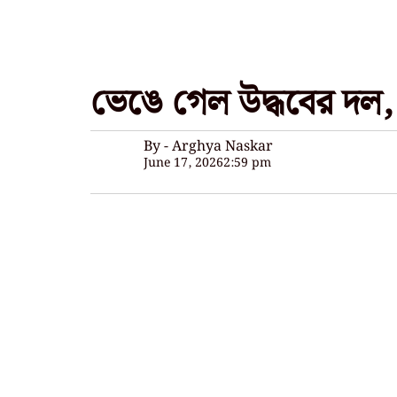
ভেঙে গেল উদ্ধবের দল, ৬
By - Arghya Naskar
June 17, 2026
2:59 pm