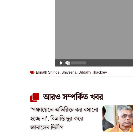
Eknath Shinde
,
Shivsena
,
Uddahv Thackrey
আরও সম্পর্কিত খবর
‘পঞ্চায়েতে অতিরিক্ত কর বসানো
হচ্ছে না’, বিভ্রান্তি দূর করে
জানালেন দিলীপ