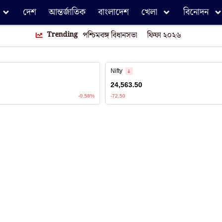
দেশ
আন্তর্জাতিক
বাংলাদেশ
খেলা
বিনোদন
Trending
পশ্চিমবঙ্গ বিধানসভা
ফিফা ২০২৬