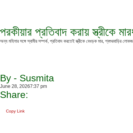
পরকীয়ার প্রতিবাদ করায় স্ত্রীকে মা
অন্য মহিলার সঙ্গে স্বামীর সম্পর্ক, প্রতিবাদ করতেই স্ত্রীকে বেধড়ক মার, শ্বশুরবাড়ির
By - Susmita
June 28, 2026
7:37 pm
Share:
Copy Link