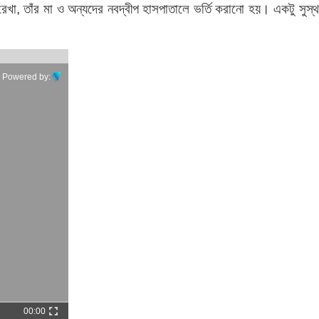
খা, তাঁর মা ও অন্যদের নবদ্বীপ হাসপাতালে ভর্তি করানো হয়। একটু সুস্থ
Powered by:
00:00