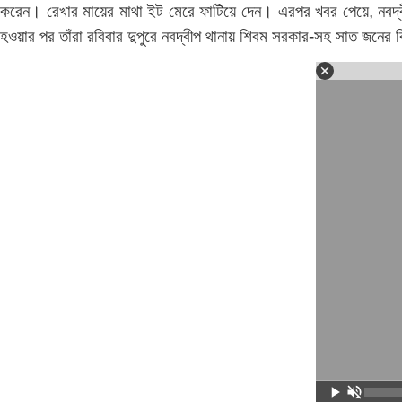
করেন। রেখার মায়ের মাথা ইট মেরে ফাটিয়ে দেন। এরপর খবর পেয়ে, নবদ্ব
হওয়ার পর তাঁরা রবিবার দুপুরে নবদ্বীপ থানায় শিবম সরকার-সহ সাত জনের