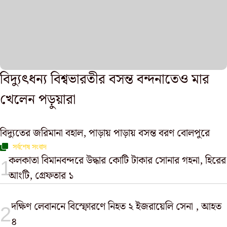
বিদ্যুৎধন্য বিশ্বভারতীর বসন্ত বন্দনাতেও মার
খেলেন পড়ুয়ারা
বিদ্যুতের জরিমানা বহাল, পাড়ায় পাড়ায় বসন্ত বরণ বোলপুরে
সর্বশেষ সংবাদ
কলকাতা বিমানবন্দরে উদ্ধার কোটি টাকার সোনার গহনা, হিরের
আংটি, গ্রেফতার ১
দক্ষিণ লেবাননে বিস্ফোরণে নিহত ২ ইজরায়েলি সেনা , আহত
৪