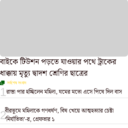
বাইকে টিউশন পড়তে যাওয়ার পথে ট্রাকের
ধাক্কায় মৃত্যু দ্বাদশ শ্রেণির ছাত্রের
সর্বশেষ সংবাদ
রাস্তা পার হচ্ছিলেন মহিলা, যমের মতো এসে পিষে দিল বাস
বীরভূমে মহিলাকে গণধর্ষণ, বিষ খেয়ে আত্মহত্যার চেষ্টা
‘নির্যাতিতা’-র, গ্রেফতার ১