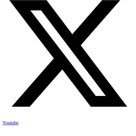
Youtube