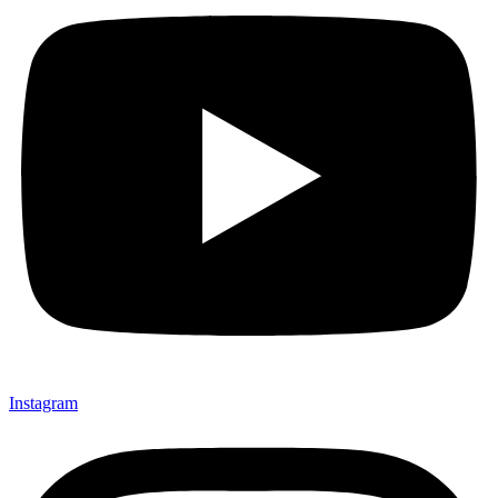
Instagram