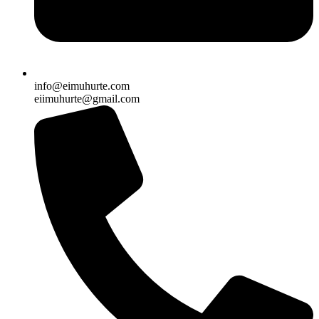
info@eimuhurte.com
eiimuhurte@gmail.com