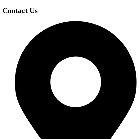
Contact Us