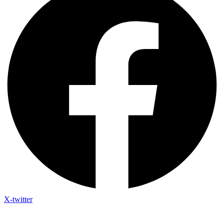
X-twitter