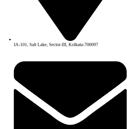
IA-101, Salt Lake, Sector-III, Kolkata-700097