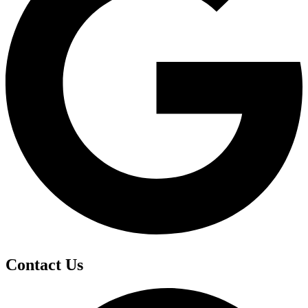
Contact Us