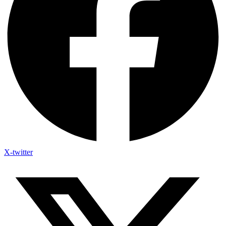
X-twitter