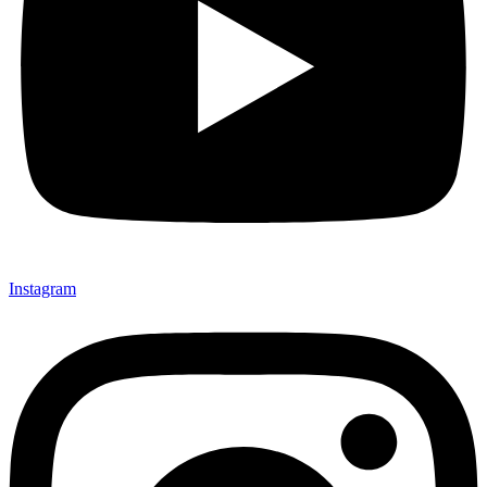
Instagram