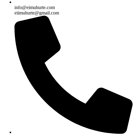
info@eimuhurte.com
eiimuhurte@gmail.com