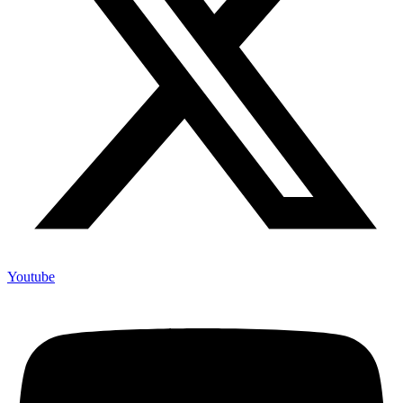
Youtube