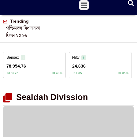
Trending
পশ্চিমবঙ্গ বিধানসভা
ফিফা ২০২৬
Sealdah Divission