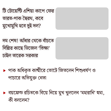
টি টোয়েন্টি এশিয়া কাপে ফের
ভারত-পাক দ্বৈরথ, কবে
মুখোমুখি হবে দুই দল?
দম শেষ! আঁধার থেকে বাঁচতে
দিল্লির কাছে ডিজেল ‘ভিক্ষা’
চাইল তারেক সরকার
পাক অধিকৃত কাশ্মীরে ভোটে জিতলেন শিশুধর্ষণ ও
পাচারে অভিযুক্ত নেতা
বয়ফ্রেন্ড রচিতকে বিয়ে নিয়ে মুখ খুললেন ‘মহারানি’ হুমা,
কী বললেন?