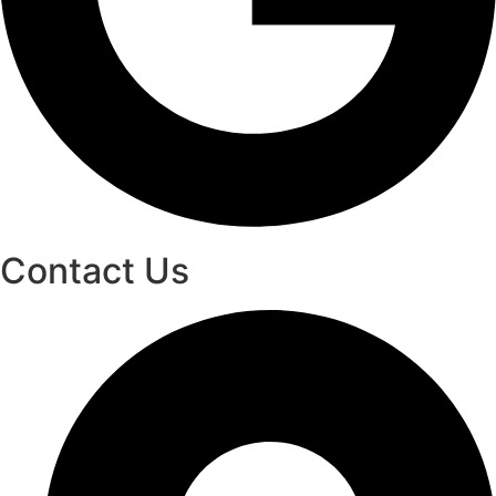
Contact Us