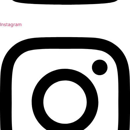
Instagram