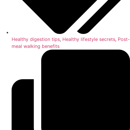
Healthy digestion tips
,
Healthy lifestyle secrets
,
Post-
meal walking benefits