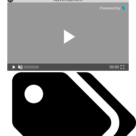
Powered by:
00:00