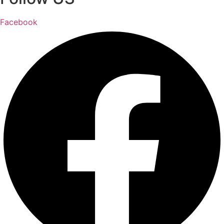
Facebook