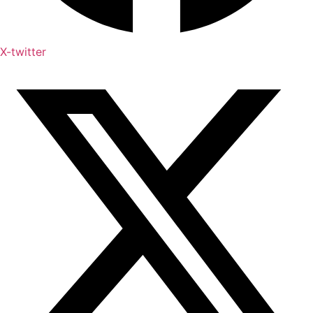
X-twitter