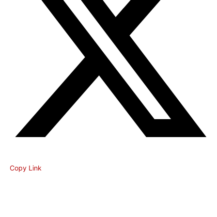
Copy Link