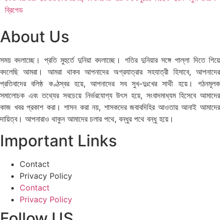
ব্রিগেড
About Us
সময় বদলাচ্ছে। প্রতি মুহুর্তে দুনিয়া বদলাচ্ছে। গতির দুনিয়ার সঙ্গে পাল্লা দিতে গিয়ে
বদলেছি আমরা। আমরা থাকব আপনাদের অগ্রযাত্রার সহযাত্রী হিসাবে, আপনাদের
প্রতিবাদের বলিষ্ঠ কণ্ঠস্বর হয়ে, আপনাদের সব সুখ-দুঃখের সাথী হয়ে। গঠনমূলক
সমালোচক এবং তথ্যের সবচেয়ে নির্ভরযোগ্য উ‍ৎস হয়ে, সংবাদমাধ্যম হিসেবে আমাদের
কাজ খবর প্রকাশ করা। শাসন করা নয়, শাসকদের জবাবদিহির আওতায় আনাই আমাদের
দায়িত্ব। আপনারাও থাকুন আমাদের চলার পথে, বন্ধুর পথে বন্ধু হয়ে।
Important Links
Contact
Privacy Policy
Contact
Privacy Policy
Follow US