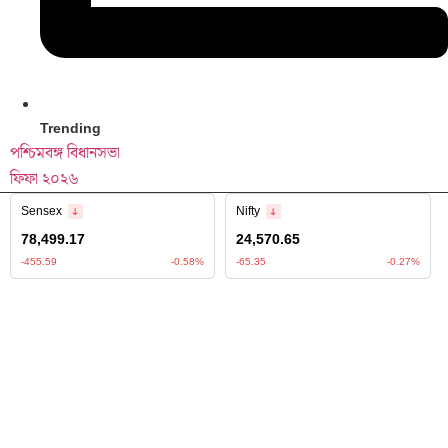
Trending
পশ্চিমবঙ্গ বিধানসভা
ফিফা ২০২৬