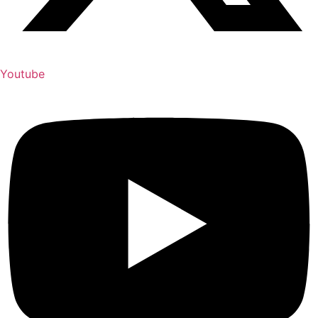
Youtube