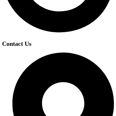
Contact Us