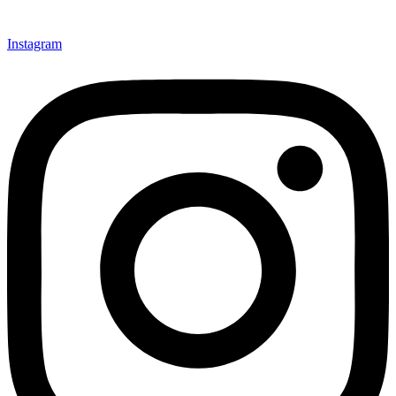
Instagram