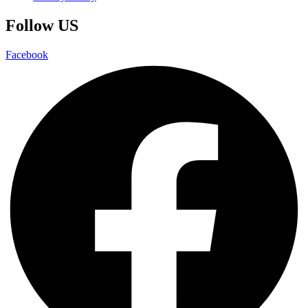
Follow US
Facebook