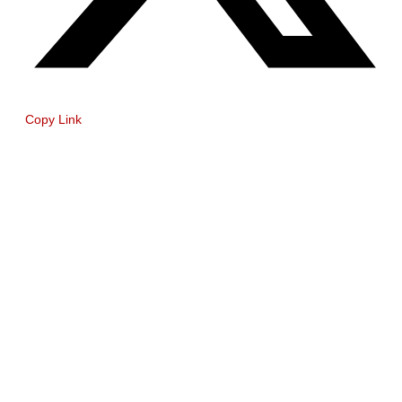
Copy Link