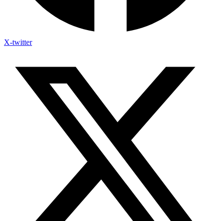
X-twitter