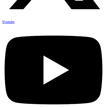
Youtube