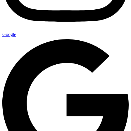
Google