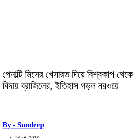
পেনাল্টি মিসের খেসারত দিয়ে বিশ্বকাপ থেকে
বিদায় ব্রাজিলের, ইতিহাস গড়ল নরওয়ে
By - Sundeep
July 6, 2026