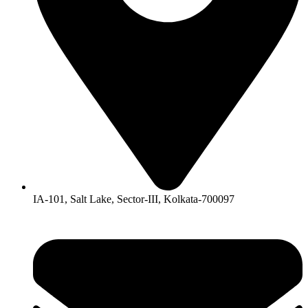
IA-101, Salt Lake, Sector-III, Kolkata-700097