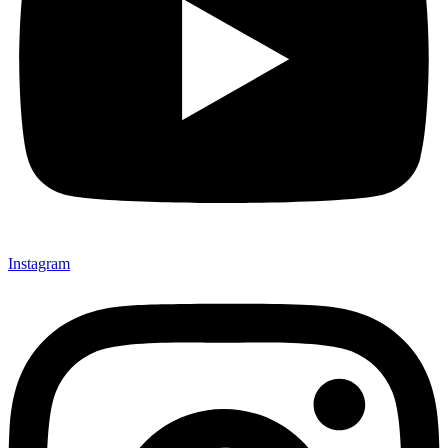
Instagram