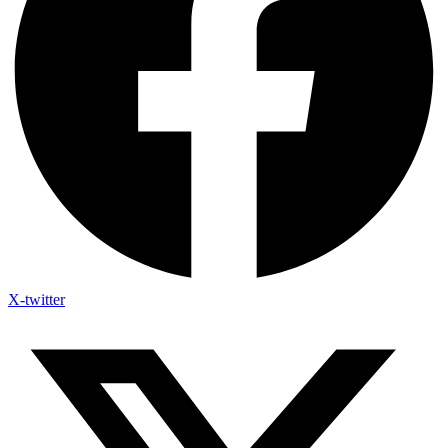
X-twitter