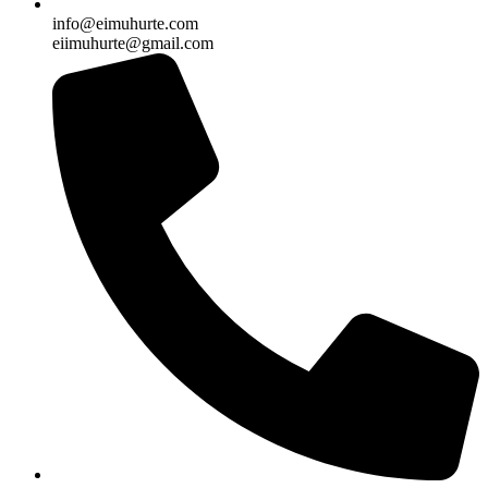
info@eimuhurte.com
eiimuhurte@gmail.com