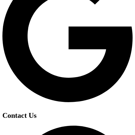
Contact Us