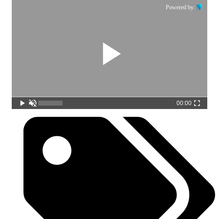
Powered by:
00:00