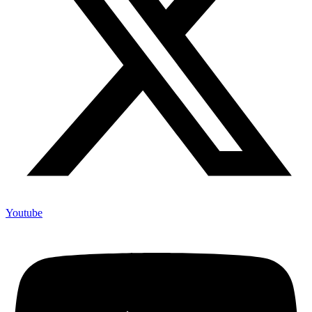
Youtube