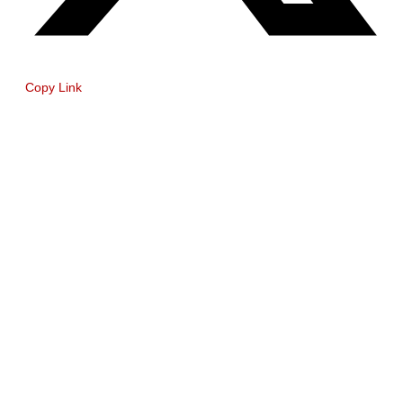
Copy Link