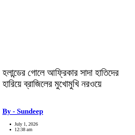
হলান্ডের গোলে আফ্রিকার সাদা হাতিদের
হারিয়ে ব্রাজিলের মুখোমুখি নরওয়ে
By - Sundeep
July 1, 2026
12:38 am