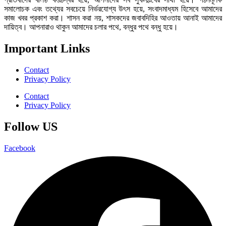
সমালোচক এবং তথ্যের সবচেয়ে নির্ভরযোগ্য উ‍ৎস হয়ে, সংবাদমাধ্যম হিসেবে আমাদের
কাজ খবর প্রকাশ করা। শাসন করা নয়, শাসকদের জবাবদিহির আওতায় আনাই আমাদের
দায়িত্ব। আপনারাও থাকুন আমাদের চলার পথে, বন্ধুর পথে বন্ধু হয়ে।
Important Links
Contact
Privacy Policy
Contact
Privacy Policy
Follow US
Facebook