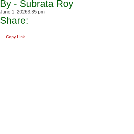
By - Subrata Roy
June 1, 2026
3:35 pm
Share:
Copy Link