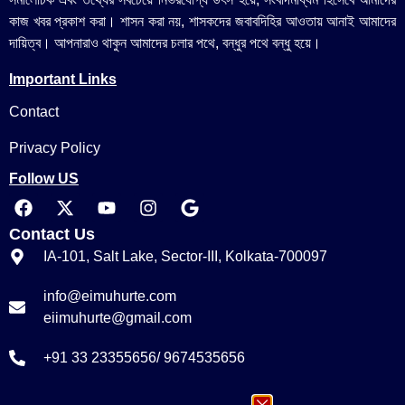
কাজ খবর প্রকাশ করা। শাসন করা নয়, শাসকদের জবাবদিহির আওতায় আনাই আমাদের
দায়িত্ব। আপনারাও থাকুন আমাদের চলার পথে, বন্ধুর পথে বন্ধু হয়ে।
Important Links
Contact
Privacy Policy
Follow US
Contact Us
IA-101, Salt Lake, Sector-III, Kolkata-700097
info@eimuhurte.com
eiimuhurte@gmail.com
+91 33 23355656/ 9674535656