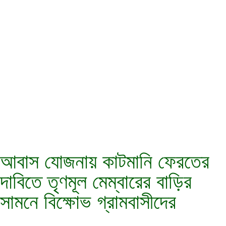
আবাস যোজনায় কাটমানি ফেরতের
দাবিতে তৃণমূল মেম্বারের বাড়ির
সামনে বিক্ষোভ গ্রামবাসীদের