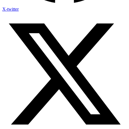
X-twitter