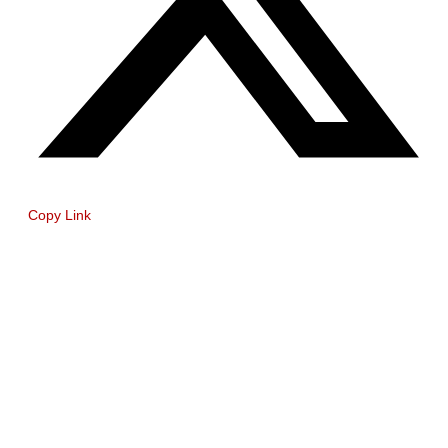
Copy Link