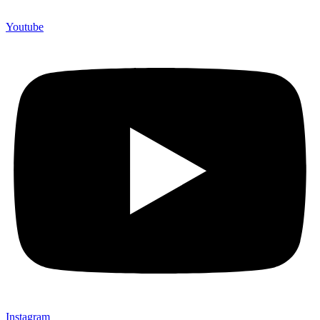
Youtube
Instagram