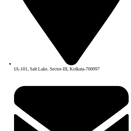
IA-101, Salt Lake, Sector-III, Kolkata-700097