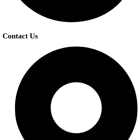
Contact Us