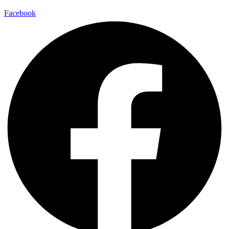
Facebook