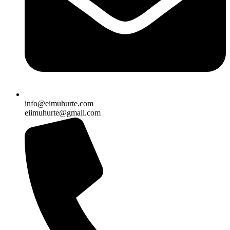
info@eimuhurte.com
eiimuhurte@gmail.com