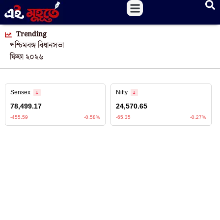
Trending
পশ্চিমবঙ্গ বিধানসভা
ফিফা ২০২৬