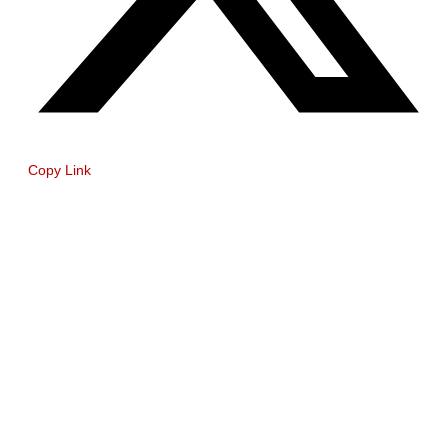
Copy Link