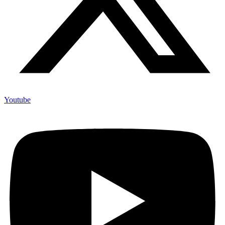
Youtube