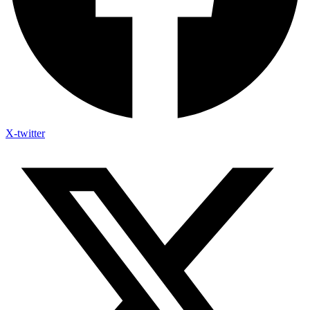
X-twitter