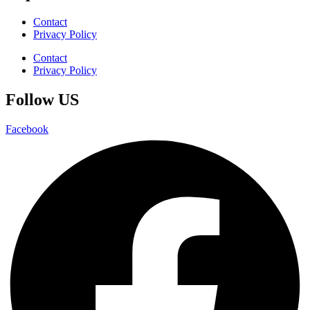
Contact
Privacy Policy
Contact
Privacy Policy
Follow US
Facebook