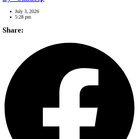
July 3, 2026
5:28 pm
Share: