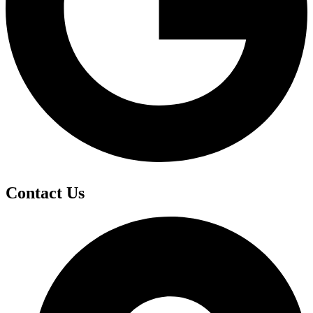
Contact Us