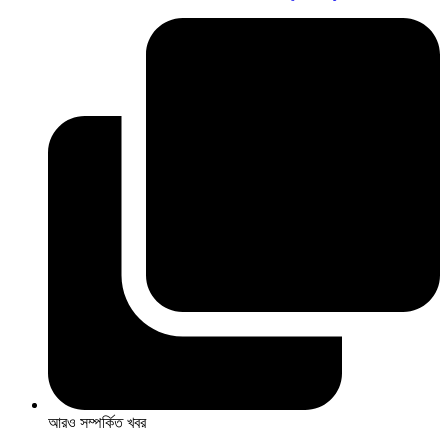
আরও সম্পর্কিত খবর