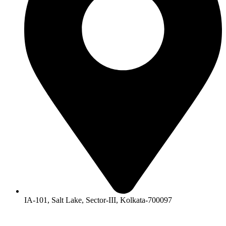
IA-101, Salt Lake, Sector-III, Kolkata-700097