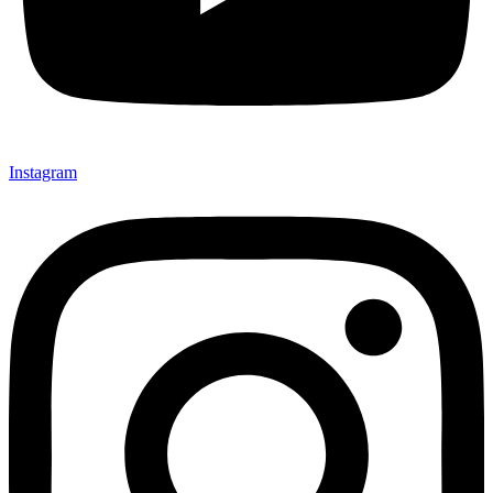
Instagram