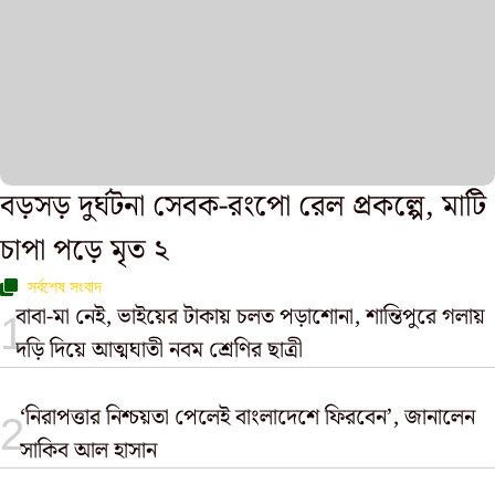
বড়সড় দুর্ঘটনা সেবক-রংপো রেল প্রকল্পে, মাটি
চাপা পড়ে মৃত ২
সর্বশেষ সংবাদ
বাবা-মা নেই, ভাইয়ের টাকায় চলত পড়াশোনা, শান্তিপুরে গলায়
দড়ি দিয়ে আত্মঘাতী নবম শ্রেণির ছাত্রী
‘নিরাপত্তার নিশ্চয়তা পেলেই বাংলাদেশে ফিরবেন’, জানালেন
সাকিব আল হাসান