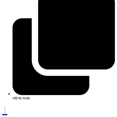
সর্বশেষ সংবাদ