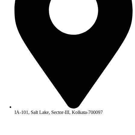
IA-101, Salt Lake, Sector-III, Kolkata-700097