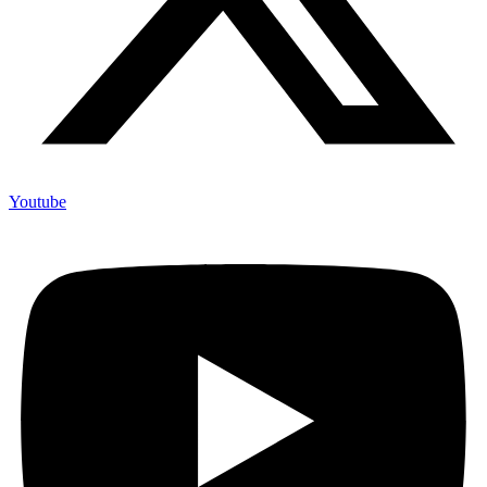
Youtube