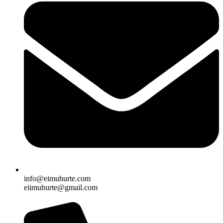
info@eimuhurte.com
eiimuhurte@gmail.com