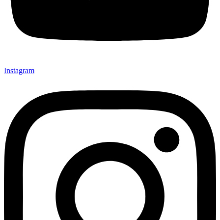
Instagram