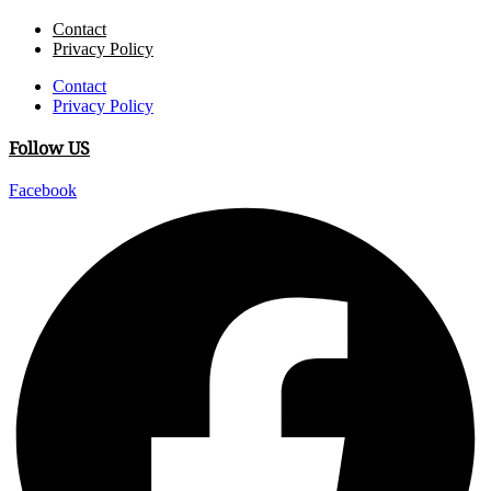
Contact
Privacy Policy
Contact
Privacy Policy
Follow US
Facebook