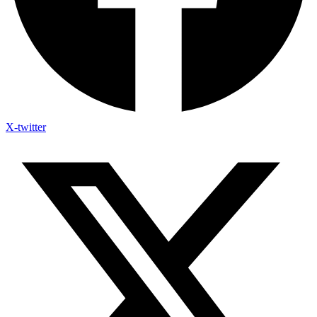
X-twitter