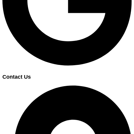
Contact Us