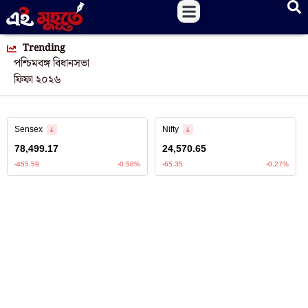
Trending
পশ্চিমবঙ্গ বিধানসভা
ফিফা ২০২৬