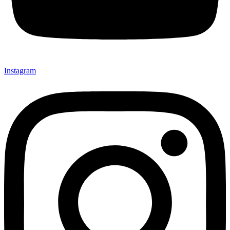
Instagram