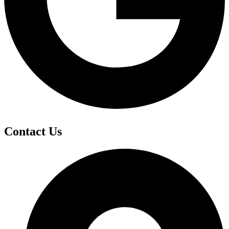
Contact Us