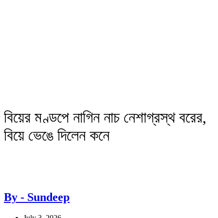
বিয়ের মণ্ডপে নাগিন নাচ নেশাগ্রস্থ বরের,
বিয়ে ভেঙে দিলেন কনে
By - Sundeep
July 3, 2026