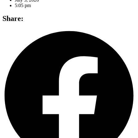
5:05 pm
Share: