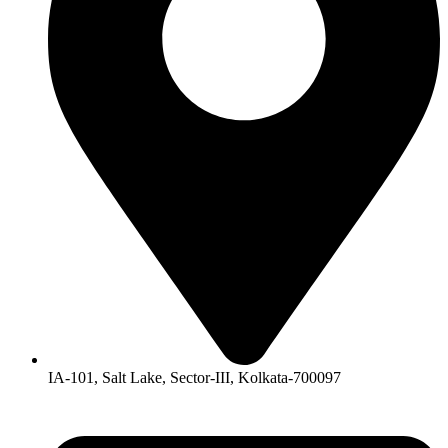
IA-101, Salt Lake, Sector-III, Kolkata-700097