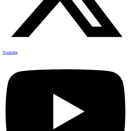
Youtube