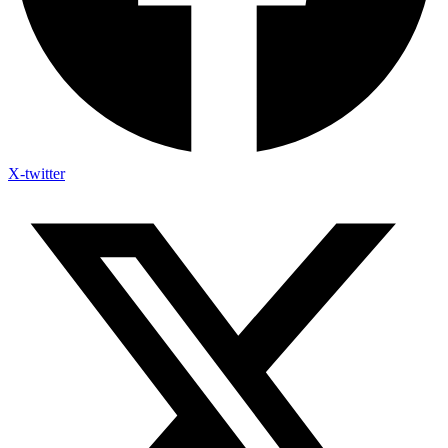
X-twitter