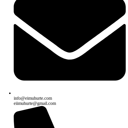
info@eimuhurte.com
eiimuhurte@gmail.com