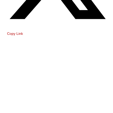
Copy Link