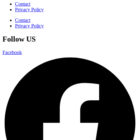
Contact
Privacy Policy
Contact
Privacy Policy
Follow US
Facebook