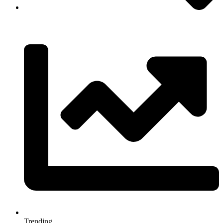
Trending