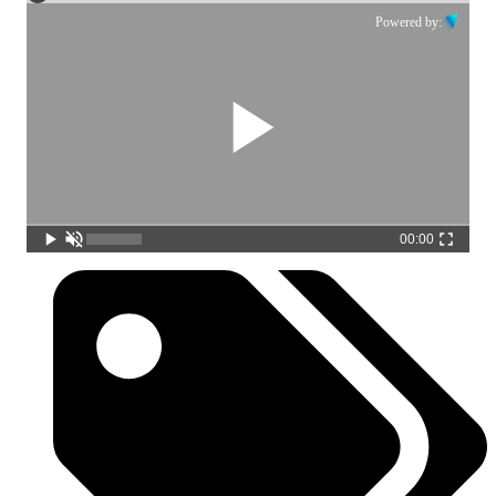
Powered by:
00:00