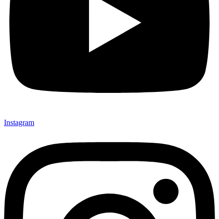
Instagram