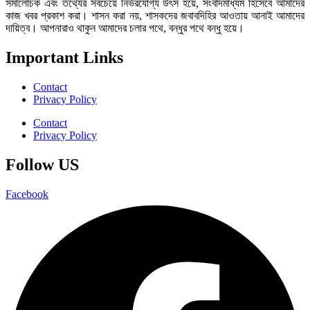
সমালোচক এবং তথ্যের সবচেয়ে নির্ভরযোগ্য উ‍ৎস হয়ে, সংবাদমাধ্যম হিসেবে আমাদের
কাজ খবর প্রকাশ করা। শাসন করা নয়, শাসকদের জবাবদিহির আওতায় আনাই আমাদের
দায়িত্ব। আপনারাও থাকুন আমাদের চলার পথে, বন্ধুর পথে বন্ধু হয়ে।
Important Links
Contact
Privacy Policy
Contact
Privacy Policy
Follow US
Facebook