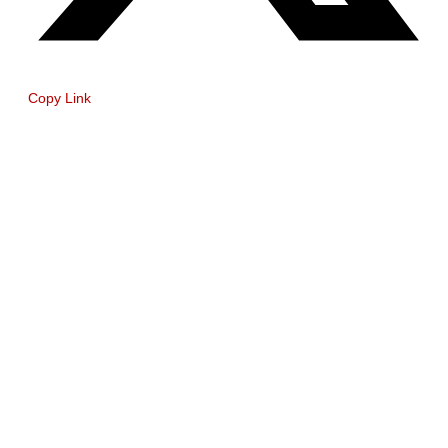
Copy Link