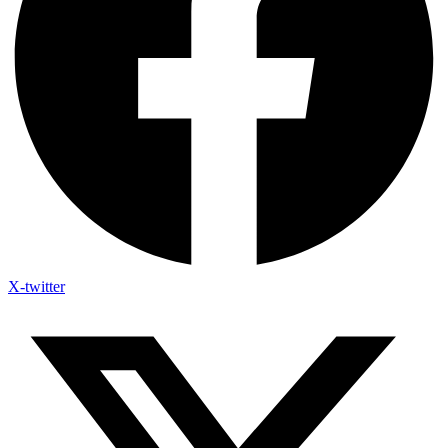
X-twitter