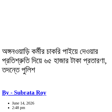
অঙ্গনওয়াড়ি কর্মীর চাকরি পাইয়ে দেওয়ার
প্রতিশ্রুতি দিয়ে ৬৫ হাজার টাকা প্রতারণা,
তদন্তে পুলিশ
By - Subrata Roy
June 14, 2026
2:48 pm