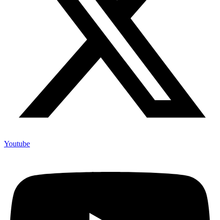
Youtube