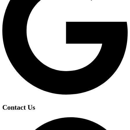
Contact Us