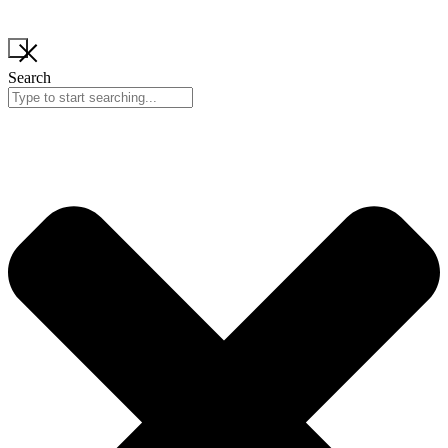
Search