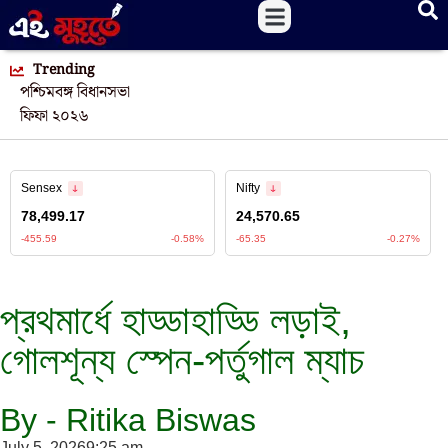
Trending
পশ্চিমবঙ্গ বিধানসভা
ফিফা ২০২৬
প্রথমার্ধে হাড্ডাহাড্ডি লড়াই,
গোলশূন্য স্পেন-পর্তুগাল ম্যাচ
By - Ritika Biswas
July 5, 2026
9:25 am