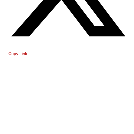
Copy Link