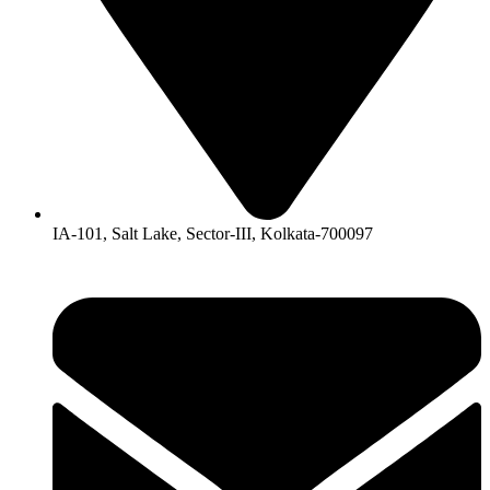
IA-101, Salt Lake, Sector-III, Kolkata-700097