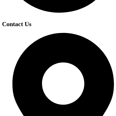
Contact Us