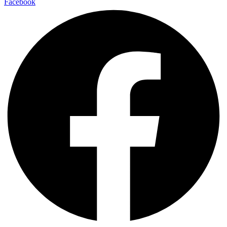
Facebook