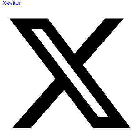
X-twitter