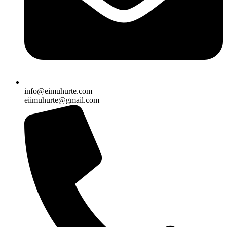
info@eimuhurte.com
eiimuhurte@gmail.com