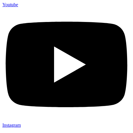
Youtube
Instagram