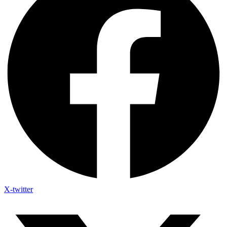
X-twitter