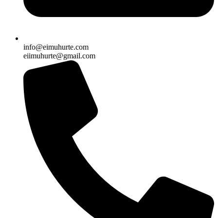
info@eimuhurte.com
eiimuhurte@gmail.com