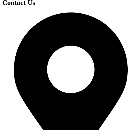
Contact Us