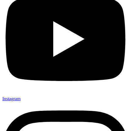
Instagram