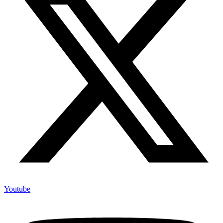
Youtube